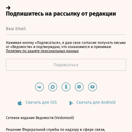
Нажимая кнопку «Подписаться», я даю свое согласие получать письма
от «Ведомости» и подтверждаю, что ознакомился и принимаю
Политику по защите персональных данных
Скачать для iOS
Скачать для Android
Сетевое издание Ведомости (Vedomosti)
Решение Федеральной службы по надзору в сфере связи,