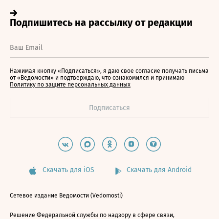
Нажимая кнопку «Подписаться», я даю свое согласие получать письма
от «Ведомости» и подтверждаю, что ознакомился и принимаю
Политику по защите персональных данных
Скачать для iOS
Скачать для Android
Сетевое издание Ведомости (Vedomosti)
Решение Федеральной службы по надзору в сфере связи,