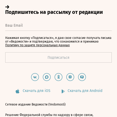
Нажимая кнопку «Подписаться», я даю свое согласие получать письма
от «Ведомости» и подтверждаю, что ознакомился и принимаю
Политику по защите персональных данных
Скачать для iOS
Скачать для Android
Сетевое издание Ведомости (Vedomosti)
Решение Федеральной службы по надзору в сфере связи,