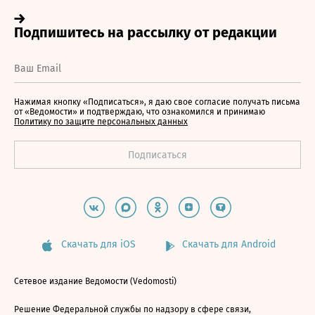
Нажимая кнопку «Подписаться», я даю свое согласие получать письма
от «Ведомости» и подтверждаю, что ознакомился и принимаю
Политику по защите персональных данных
Скачать для iOS
Скачать для Android
Сетевое издание Ведомости (Vedomosti)
Решение Федеральной службы по надзору в сфере связи,