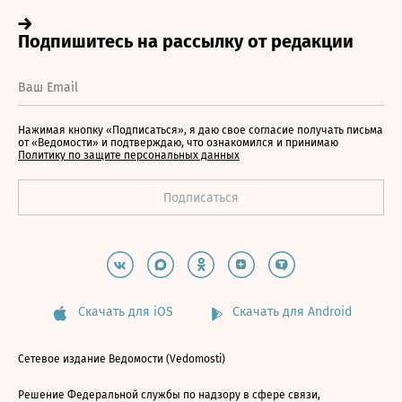
Нажимая кнопку «Подписаться», я даю свое согласие получать письма
от «Ведомости» и подтверждаю, что ознакомился и принимаю
Политику по защите персональных данных
Скачать для iOS
Скачать для Android
Сетевое издание Ведомости (Vedomosti)
Решение Федеральной службы по надзору в сфере связи,