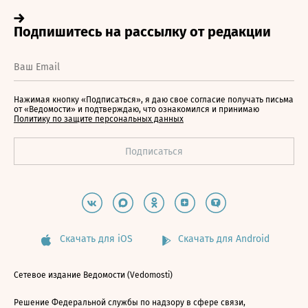
Нажимая кнопку «Подписаться», я даю свое согласие получать письма
от «Ведомости» и подтверждаю, что ознакомился и принимаю
Политику по защите персональных данных
Скачать для iOS
Скачать для Android
Сетевое издание Ведомости (Vedomosti)
Решение Федеральной службы по надзору в сфере связи,