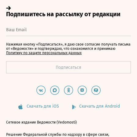
Нажимая кнопку «Подписаться», я даю свое согласие получать письма
от «Ведомости» и подтверждаю, что ознакомился и принимаю
Политику по защите персональных данных
Скачать для iOS
Скачать для Android
Сетевое издание Ведомости (Vedomosti)
Решение Федеральной службы по надзору в сфере связи,