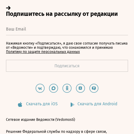
Нажимая кнопку «Подписаться», я даю свое согласие получать письма
от «Ведомости» и подтверждаю, что ознакомился и принимаю
Политику по защите персональных данных
Скачать для iOS
Скачать для Android
Сетевое издание Ведомости (Vedomosti)
Решение Федеральной службы по надзору в сфере связи,