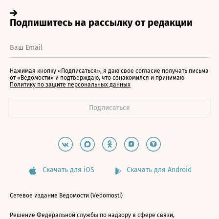
Нажимая кнопку «Подписаться», я даю свое согласие получать письма
от «Ведомости» и подтверждаю, что ознакомился и принимаю
Политику по защите персональных данных
Скачать для iOS
Скачать для Android
Сетевое издание Ведомости (Vedomosti)
Решение Федеральной службы по надзору в сфере связи,