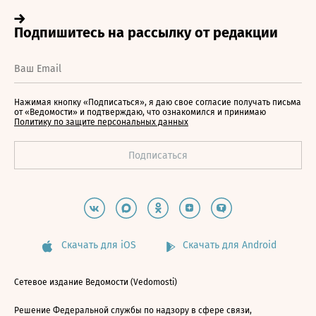
Нажимая кнопку «Подписаться», я даю свое согласие получать письма
от «Ведомости» и подтверждаю, что ознакомился и принимаю
Политику по защите персональных данных
Скачать для iOS
Скачать для Android
Сетевое издание Ведомости (Vedomosti)
Решение Федеральной службы по надзору в сфере связи,