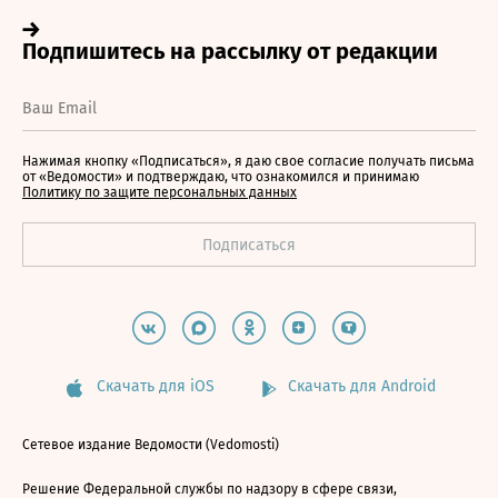
Нажимая кнопку «Подписаться», я даю свое согласие получать письма
от «Ведомости» и подтверждаю, что ознакомился и принимаю
Политику по защите персональных данных
Скачать для iOS
Скачать для Android
Сетевое издание Ведомости (Vedomosti)
Решение Федеральной службы по надзору в сфере связи,