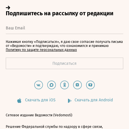
Нажимая кнопку «Подписаться», я даю свое согласие получать письма
от «Ведомости» и подтверждаю, что ознакомился и принимаю
Политику по защите персональных данных
Скачать для iOS
Скачать для Android
Сетевое издание Ведомости (Vedomosti)
Решение Федеральной службы по надзору в сфере связи,