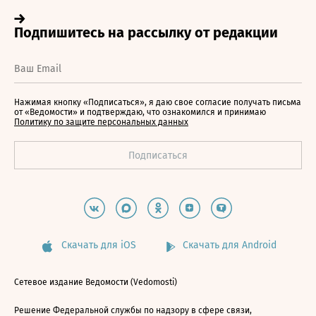
Нажимая кнопку «Подписаться», я даю свое согласие получать письма
от «Ведомости» и подтверждаю, что ознакомился и принимаю
Политику по защите персональных данных
Скачать для iOS
Скачать для Android
Сетевое издание Ведомости (Vedomosti)
Решение Федеральной службы по надзору в сфере связи,