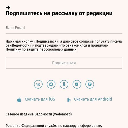
Нажимая кнопку «Подписаться», я даю свое согласие получать письма
от «Ведомости» и подтверждаю, что ознакомился и принимаю
Политику по защите персональных данных
Скачать для iOS
Скачать для Android
Сетевое издание Ведомости (Vedomosti)
Решение Федеральной службы по надзору в сфере связи,