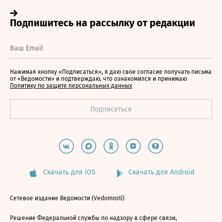
Нажимая кнопку «Подписаться», я даю свое согласие получать письма
от «Ведомости» и подтверждаю, что ознакомился и принимаю
Политику по защите персональных данных
Скачать для iOS
Скачать для Android
Сетевое издание Ведомости (Vedomosti)
Решение Федеральной службы по надзору в сфере связи,