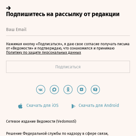
Нажимая кнопку «Подписаться», я даю свое согласие получать письма
от «Ведомости» и подтверждаю, что ознакомился и принимаю
Политику по защите персональных данных
Скачать для iOS
Скачать для Android
Сетевое издание Ведомости (Vedomosti)
Решение Федеральной службы по надзору в сфере связи,