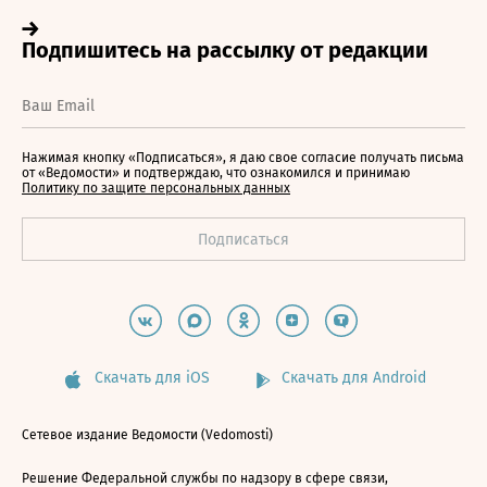
Нажимая кнопку «Подписаться», я даю свое согласие получать письма
от «Ведомости» и подтверждаю, что ознакомился и принимаю
Политику по защите персональных данных
Скачать для iOS
Скачать для Android
Сетевое издание Ведомости (Vedomosti)
Решение Федеральной службы по надзору в сфере связи,