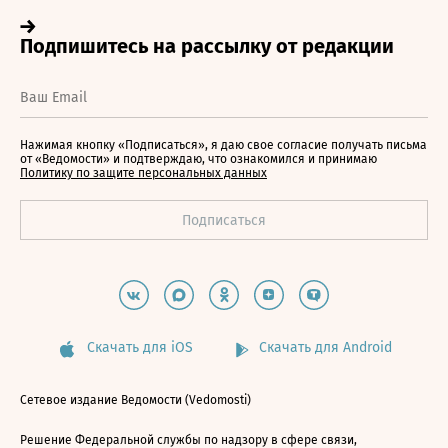
Нажимая кнопку «Подписаться», я даю свое согласие получать письма
от «Ведомости» и подтверждаю, что ознакомился и принимаю
Политику по защите персональных данных
Скачать для iOS
Скачать для Android
Сетевое издание Ведомости (Vedomosti)
Решение Федеральной службы по надзору в сфере связи,