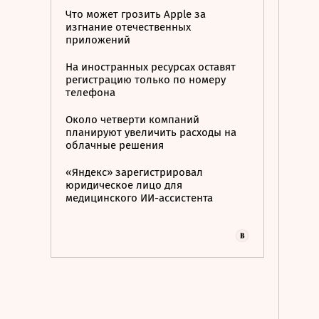
Что может грозить Apple за
изгнание отечественных
приложений
На иностранных ресурсах оставят
регистрацию только по номеру
телефона
Около четверти компаний
планируют увеличить расходы на
облачные решения
«Яндекс» зарегистрировал
юридическое лицо для
медицинского ИИ-ассистента