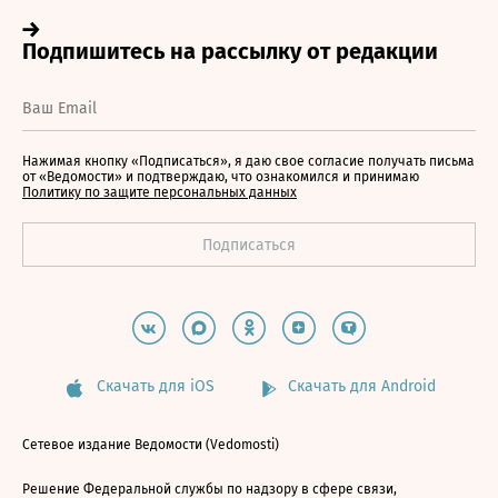
Нажимая кнопку «Подписаться», я даю свое согласие получать письма
от «Ведомости» и подтверждаю, что ознакомился и принимаю
Политику по защите персональных данных
Скачать для iOS
Скачать для Android
Сетевое издание Ведомости (Vedomosti)
Решение Федеральной службы по надзору в сфере связи,