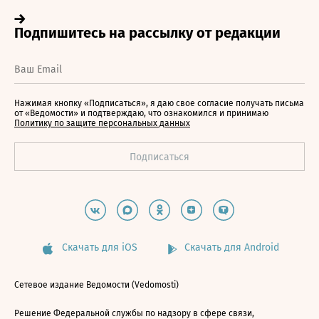
Нажимая кнопку «Подписаться», я даю свое согласие получать письма
от «Ведомости» и подтверждаю, что ознакомился и принимаю
Политику по защите персональных данных
Скачать для iOS
Скачать для Android
Сетевое издание Ведомости (Vedomosti)
Решение Федеральной службы по надзору в сфере связи,