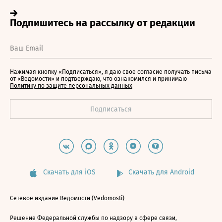
Нажимая кнопку «Подписаться», я даю свое согласие получать письма
от «Ведомости» и подтверждаю, что ознакомился и принимаю
Политику по защите персональных данных
Скачать для iOS
Скачать для Android
Сетевое издание Ведомости (Vedomosti)
Решение Федеральной службы по надзору в сфере связи,