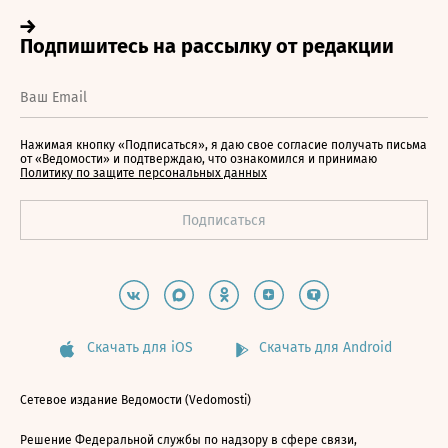
Нажимая кнопку «Подписаться», я даю свое согласие получать письма
от «Ведомости» и подтверждаю, что ознакомился и принимаю
Политику по защите персональных данных
Скачать для iOS
Скачать для Android
Сетевое издание Ведомости (Vedomosti)
Решение Федеральной службы по надзору в сфере связи,