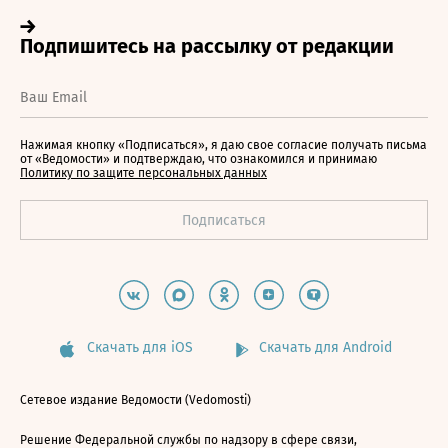
Нажимая кнопку «Подписаться», я даю свое согласие получать письма
от «Ведомости» и подтверждаю, что ознакомился и принимаю
Политику по защите персональных данных
Скачать для iOS
Скачать для Android
Сетевое издание Ведомости (Vedomosti)
Решение Федеральной службы по надзору в сфере связи,