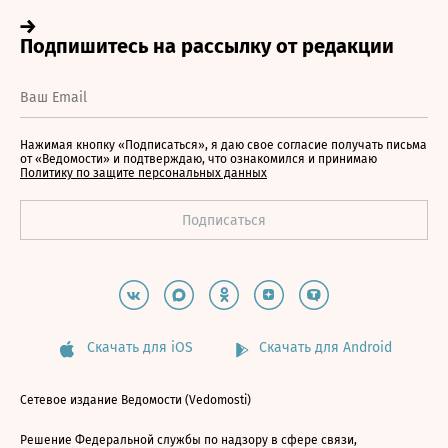
Нажимая кнопку «Подписаться», я даю свое согласие получать письма
от «Ведомости» и подтверждаю, что ознакомился и принимаю
Политику по защите персональных данных
Скачать для iOS
Скачать для Android
Сетевое издание Ведомости (Vedomosti)
Решение Федеральной службы по надзору в сфере связи,