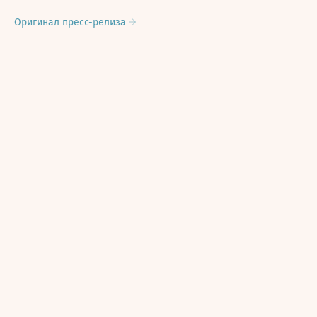
Оригинал пресс-релиза