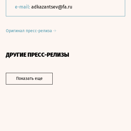
e-mail:
adkazantsev@fa.ru
Оригинал пресс-релиза
ДРУГИЕ ПРЕСС-РЕЛИЗЫ
Показать еще