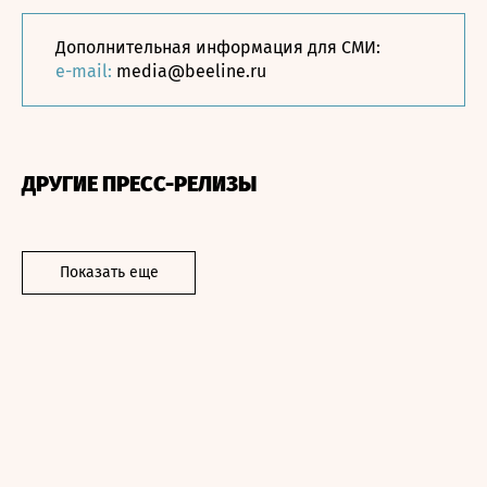
Дополнительная информация для СМИ:
e-mail:
media@beeline.ru
ДРУГИЕ ПРЕСС-РЕЛИЗЫ
Показать еще