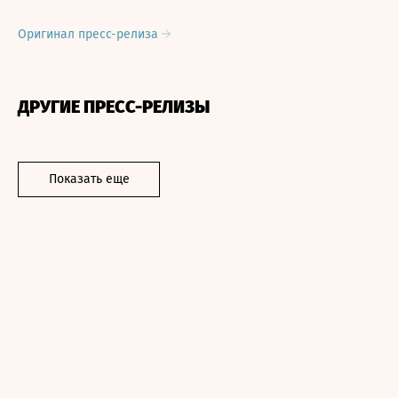
Оригинал пресс-релиза
ДРУГИЕ ПРЕСС-РЕЛИЗЫ
Показать еще