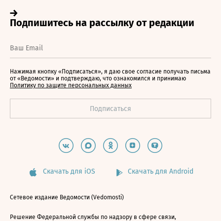
Нажимая кнопку «Подписаться», я даю свое согласие получать письма
от «Ведомости» и подтверждаю, что ознакомился и принимаю
Политику по защите персональных данных
Скачать для iOS
Скачать для Android
Сетевое издание Ведомости (Vedomosti)
Решение Федеральной службы по надзору в сфере связи,