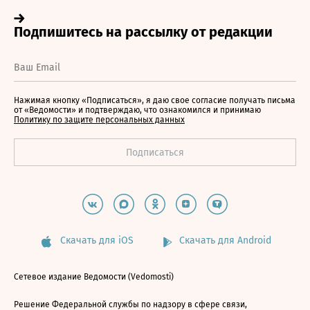
Нажимая кнопку «Подписаться», я даю свое согласие получать письма
от «Ведомости» и подтверждаю, что ознакомился и принимаю
Политику по защите персональных данных
Скачать для iOS
Скачать для Android
Сетевое издание Ведомости (Vedomosti)
Решение Федеральной службы по надзору в сфере связи,