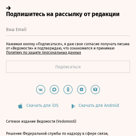
Нажимая кнопку «Подписаться», я даю свое согласие получать письма
от «Ведомости» и подтверждаю, что ознакомился и принимаю
Политику по защите персональных данных
Скачать для iOS
Скачать для Android
Сетевое издание Ведомости (Vedomosti)
Решение Федеральной службы по надзору в сфере связи,