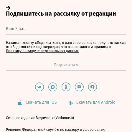
Нажимая кнопку «Подписаться», я даю свое согласие получать письма
от «Ведомости» и подтверждаю, что ознакомился и принимаю
Политику по защите персональных данных
Скачать для iOS
Скачать для Android
Сетевое издание Ведомости (Vedomosti)
Решение Федеральной службы по надзору в сфере связи,