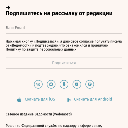
Нажимая кнопку «Подписаться», я даю свое согласие получать письма
от «Ведомости» и подтверждаю, что ознакомился и принимаю
Политику по защите персональных данных
Скачать для iOS
Скачать для Android
Сетевое издание Ведомости (Vedomosti)
Решение Федеральной службы по надзору в сфере связи,