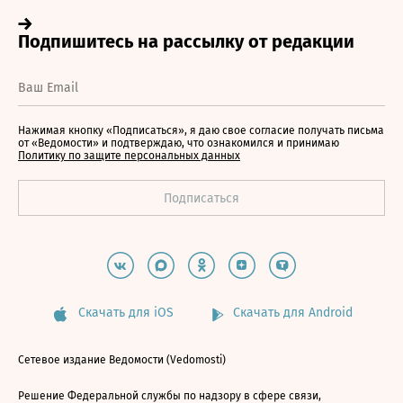
Нажимая кнопку «Подписаться», я даю свое согласие получать письма
от «Ведомости» и подтверждаю, что ознакомился и принимаю
Политику по защите персональных данных
Скачать для iOS
Скачать для Android
Сетевое издание Ведомости (Vedomosti)
Решение Федеральной службы по надзору в сфере связи,