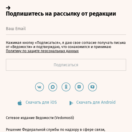
Нажимая кнопку «Подписаться», я даю свое согласие получать письма
от «Ведомости» и подтверждаю, что ознакомился и принимаю
Политику по защите персональных данных
Скачать для iOS
Скачать для Android
Сетевое издание Ведомости (Vedomosti)
Решение Федеральной службы по надзору в сфере связи,