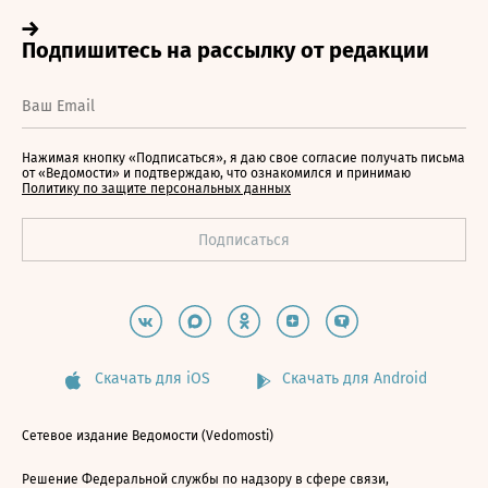
Нажимая кнопку «Подписаться», я даю свое согласие получать письма
от «Ведомости» и подтверждаю, что ознакомился и принимаю
Политику по защите персональных данных
Скачать для iOS
Скачать для Android
Сетевое издание Ведомости (Vedomosti)
Решение Федеральной службы по надзору в сфере связи,