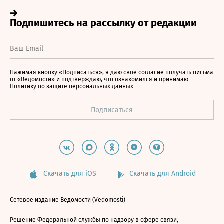
Нажимая кнопку «Подписаться», я даю свое согласие получать письма
от «Ведомости» и подтверждаю, что ознакомился и принимаю
Политику по защите персональных данных
Скачать для iOS
Скачать для Android
Сетевое издание Ведомости (Vedomosti)
Решение Федеральной службы по надзору в сфере связи,