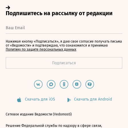
Нажимая кнопку «Подписаться», я даю свое согласие получать письма
от «Ведомости» и подтверждаю, что ознакомился и принимаю
Политику по защите персональных данных
Скачать для iOS
Скачать для Android
Сетевое издание Ведомости (Vedomosti)
Решение Федеральной службы по надзору в сфере связи,