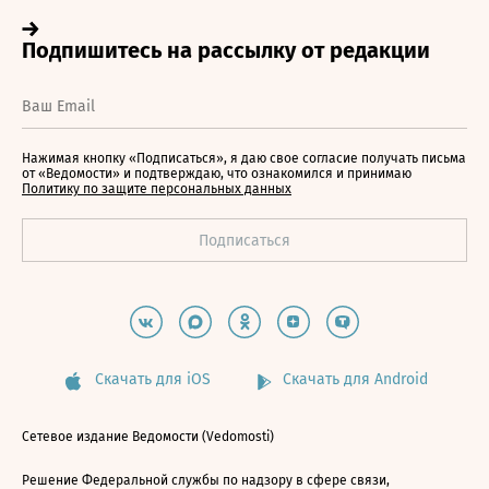
Нажимая кнопку «Подписаться», я даю свое согласие получать письма
от «Ведомости» и подтверждаю, что ознакомился и принимаю
Политику по защите персональных данных
Скачать для iOS
Скачать для Android
Сетевое издание Ведомости (Vedomosti)
Решение Федеральной службы по надзору в сфере связи,