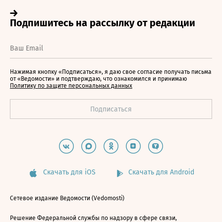
Нажимая кнопку «Подписаться», я даю свое согласие получать письма
от «Ведомости» и подтверждаю, что ознакомился и принимаю
Политику по защите персональных данных
Скачать для iOS
Скачать для Android
Сетевое издание Ведомости (Vedomosti)
Решение Федеральной службы по надзору в сфере связи,