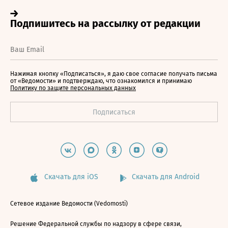
Нажимая кнопку «Подписаться», я даю свое согласие получать письма
от «Ведомости» и подтверждаю, что ознакомился и принимаю
Политику по защите персональных данных
Скачать для iOS
Скачать для Android
Сетевое издание Ведомости (Vedomosti)
Решение Федеральной службы по надзору в сфере связи,