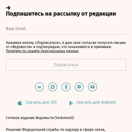
Нажимая кнопку «Подписаться», я даю свое согласие получать письма
от «Ведомости» и подтверждаю, что ознакомился и принимаю
Политику по защите персональных данных
Скачать для iOS
Скачать для Android
Сетевое издание Ведомости (Vedomosti)
Решение Федеральной службы по надзору в сфере связи,