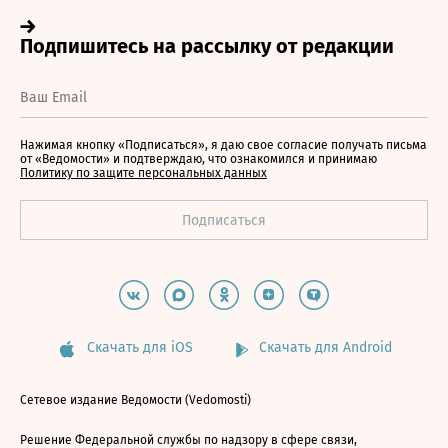
Нажимая кнопку «Подписаться», я даю свое согласие получать письма
от «Ведомости» и подтверждаю, что ознакомился и принимаю
Политику по защите персональных данных
Скачать для iOS
Скачать для Android
Сетевое издание Ведомости (Vedomosti)
Решение Федеральной службы по надзору в сфере связи,