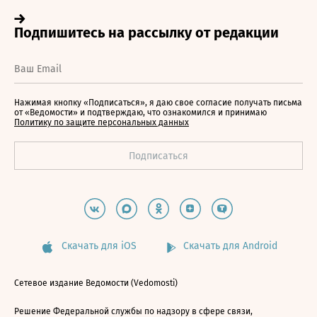
Нажимая кнопку «Подписаться», я даю свое согласие получать письма
от «Ведомости» и подтверждаю, что ознакомился и принимаю
Политику по защите персональных данных
Скачать для iOS
Скачать для Android
Сетевое издание Ведомости (Vedomosti)
Решение Федеральной службы по надзору в сфере связи,