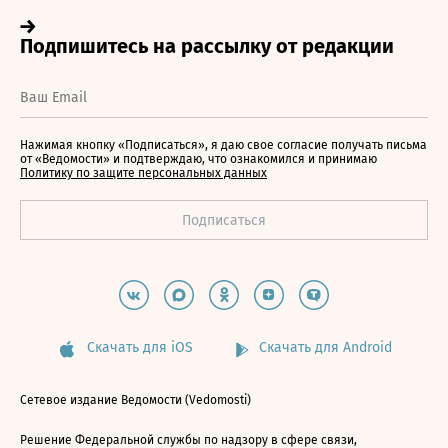
Нажимая кнопку «Подписаться», я даю свое согласие получать письма
от «Ведомости» и подтверждаю, что ознакомился и принимаю
Политику по защите персональных данных
Скачать для iOS
Скачать для Android
Сетевое издание Ведомости (Vedomosti)
Решение Федеральной службы по надзору в сфере связи,