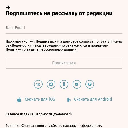
Нажимая кнопку «Подписаться», я даю свое согласие получать письма
от «Ведомости» и подтверждаю, что ознакомился и принимаю
Политику по защите персональных данных
Скачать для iOS
Скачать для Android
Сетевое издание Ведомости (Vedomosti)
Решение Федеральной службы по надзору в сфере связи,