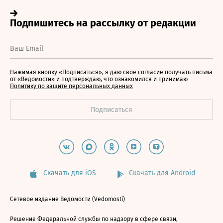
Нажимая кнопку «Подписаться», я даю свое согласие получать письма
от «Ведомости» и подтверждаю, что ознакомился и принимаю
Политику по защите персональных данных
Скачать для iOS
Скачать для Android
Сетевое издание Ведомости (Vedomosti)
Решение Федеральной службы по надзору в сфере связи,