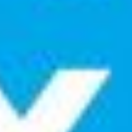
5
/5
Обзор
На сайт
5
/5
Обзор
На сайт
Смотреть полный список
Смотреть всё
Рекомендуем
Фестиваль северной культуры «Имандра» пройдет 22–23
августа в Мончегорске
Новости
Букмекер БЕТ-М обновил приветственную акцию
Новости
На UTLC CUP-2026 сыграют команды из России, Бразилии,
Сербии, Беларуси и Казахстана
Новости
ЧМ-2026 в «Марафоне»: самый крупный выигрыш, рекордные
коэффициенты и другие интересные факты
Новости
Финал ЧМ-2026 стал самым крупным по обороту и прибыли
букмекеров матчем в году
Новости
«Зенит» — чемпион, «Спартак» — первый клуб Москвы,