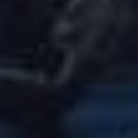
Наши проекты
Ведомости
Ведомости&
Город
Промышленность
Технологии
Экология
Бизнес-регата
Справочник компаний
Ведомости.СПб
Как потратить
Недвижимость
Конференции
Форум
Контакты
127018, г. Москва, ул. Полковая, д. 3, стр. 1
На карте:
+7 495 956-34-58, +7 495 956-07-16
info@vedomosti.ru