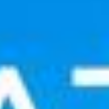
5
/5
Обзор
На сайт
5
/5
Обзор
На сайт
Смотреть полный список
Киберспортивные букмекеры
5
/5
Обзор
На сайт
5
/5
Обзор
На сайт
5
/5
Обзор
На сайт
Смотреть полный список
Топ букмекерских контор на iOS
5
/5
Обзор
На сайт
5
/5
Обзор
На сайт
5
/5
Обзор
На сайт
Смотреть полный список