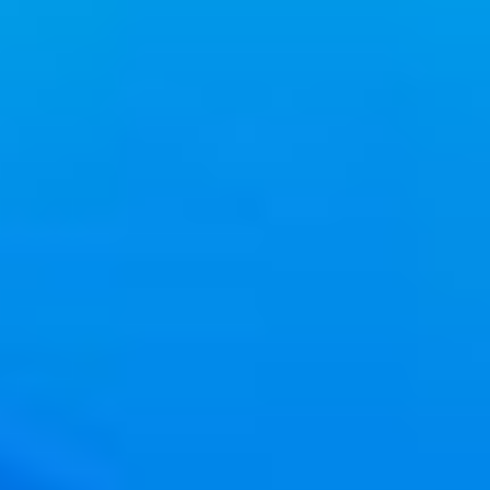
Бразилии, Сербии, Беларуси и Казахстана
Представительный международный турнир стартует в
Москве
Новости
ЧМ-2026 в «Марафоне»: самый крупный выигрыш,
рекордные коэффициенты и другие интересные факты
Букмекер подвел итоги главного события лета
Новости
Финал ЧМ-2026 стал самым крупным по обороту и
прибыли букмекеров матчем в году
Главные беттинговые итоги Кубка мира
Новости
«Марафон» подвел итоги чемпионата мира по футболу
Самые крупные ставки и выигрыши, наиболее
прибыльные матчи
Новости
Клиенты букмекеров уверены в победе ЦСКА над
«Балтикой» в стартовом матче РПЛ