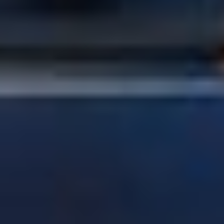
Любое использование материалов допускается только при
соблюдении
правил перепечатки
и при наличии гиперссылки
на vedomosti.ru
Новости, аналитика, прогнозы и другие материалы,
представленные на данном сайте, не являются офертой или
рекомендацией к покупке или продаже каких-либо активов.
На информационном ресурсе применяются рекомендательные
технологии (информационные технологии предоставления
информации на основе сбора, систематизации и анализа
сведений, относящихся к предпочтениям пользователей сети
«Интернет», находящихся на территории Российской
Федерации).
Все права защищены © АО Бизнес Ньюс Медиа, ИНН/КПП
7712108141/771501001, ОГРН 1027739124775, 127018, г.
Москва, вн.тер.г. муниципальный округ Марьина Роща, ул.
Полковая, д. 3, стр. 1 1999—
2026
Сетевое издание Ведомости (Vedomosti)
Решение Федеральной службы по надзору в сфере связи,
информационных технологий и массовых коммуникаций