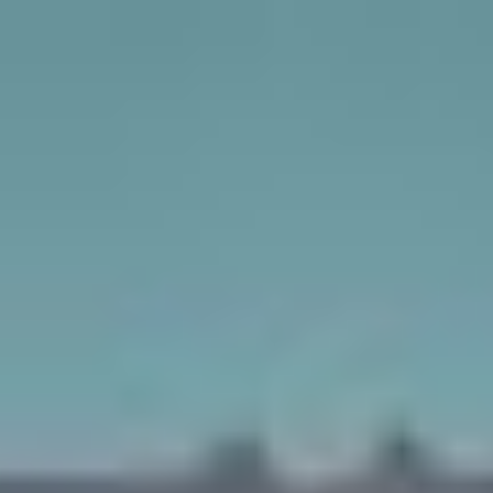
Партнерский проект
Партнерский проект
Получить бонус
Бонус для новых игроков – до 25000₽ за пополнение счёта с
промокодом VED25
Реклама / ООО «БК «ПАРИ» 18+
Erid: 2Vtzqvh9oV2
Ведомости
Ведомости&
Город