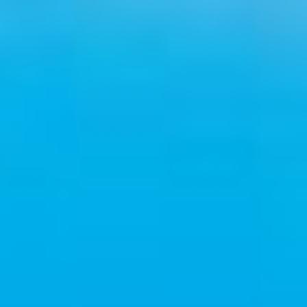
21 февраля стартует вторая групповая стадия DreamLeague
Season 25 по Dota 2. Одним из самых непредсказуемых матчей
первого круга станет противостояние Team Falcons и
PARIVISION. Аналитики букмекерской компании
PARI
полагают
, что небольшое преимущество будет на
стороне состава Skiter. Серия в формате best-of-3 стартует в
16:30 по московскому времени.