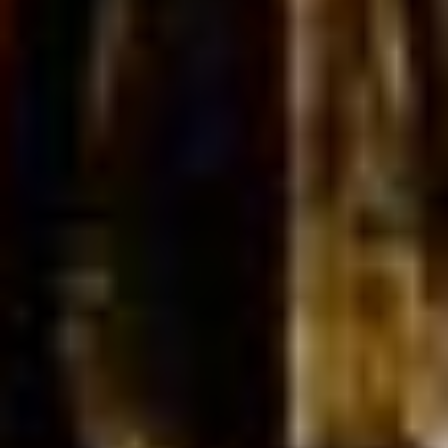
Новости
«Зенит» — чемпион, «Спартак» — первый клуб
Москвы, лучшие бомбардиры — Кордоба и Тюкавин
Букмекеры назвали фаворитов нового сезона РПЛ
Новости
Матч «Ротор» — «СКА-Хабаровск» стал самым
крупным по обороту букмекеров во 2-м туре Лиги PARI
Экспресс-ставка принесла беттору более 800 тысяч
рублей
Новости
Победа Англии над Францией принесла беттору более
41 000 000 рублей
Один из самых крупных выигрышей в PARI на ЧМ-2026
Новости
Бетторы считают Испанию фаворитом 90 минут финала
ЧМ-2026, но верят в чемпионство Аргентины
Главный матч года
Новости