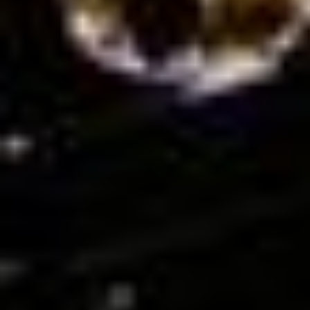
Испания - Аргентина, 19 июля: где смотреть финал
ЧМ-2026, прямая трансляция матча
Месси идет за вторым Кубком мира
Показать еще
loading
«В России повысится планка единоборств. Ориентир -
чемпионат мира». Каманцев - о новых принципах судейства
Новости
Фестиваль северной культуры «Имандра» пройдет 22–23
августа в Мончегорске
Новости
Букмекер БЕТ-М обновил приветственную акцию
Новости
На UTLC CUP-2026 сыграют команды из России, Бразилии,
Сербии, Беларуси и Казахстана
Новости
ЧМ-2026 в «Марафоне»: самый крупный выигрыш, рекордные
коэффициенты и другие интересные факты
Новости
Финал ЧМ-2026 стал самым крупным по обороту и прибыли
букмекеров матчем в году
Новости
«Зенит» — чемпион, «Спартак» — первый клуб Москвы,