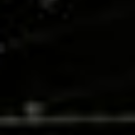
лучшие бомбардиры — Кордоба и Тюкавин
Новости
Карту болельщика превратят в цифровую экосистему.
Главный приз за прогнозы – электромобиль
Новости
Матч «Ротор» — «СКА-Хабаровск» стал самым крупным по
обороту букмекеров во 2-м туре Лиги PARI
Новости
Подписка
Реклама
Справочник компаний
Об издании
Редакция
Менеджмент
Архив
Справочный центр
Наши проекты
Ведомости
Ведомости&
Город
Промышленность
Технологии
Экология