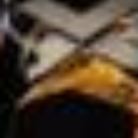
победы в пяти матчах и 11 место в таблице. В прошлом сезоне
подопечные Георгиоса Барцокаса завоевали бронзовые
медали Евролиги. Мадридский «Реал» в первых пяти турах
одержал три победы. В прошлом сезоне «сливочные» вышли
в финал Евролиги, где уступили «Панатинаикосу». Главным
претендентом на трофей в этом году считается «Олимпиакос»
(
4.00
). Заключить пари на чемпионство «Реала» можно за
5.50
.
Ранее по теме:
Обзор букмекерской конторы PARI
Erid: 2VtzqukHk1d
Призовой квиз от БЕТСИТИ
Проверьте знания об истории Лиги чемпионов и заберите
подарок
* Бонус зачисляется в виде фрибета на сумму до 1500 рублей.
Фрибет – бонусные средства, зачисляемые Участнику Акции
на бонусный счёт, по факту выполнения условий.
Информация об организаторе основанных на риске игр, пари,
о правилах их проведения, о призовом фонде таких игр, пари,
о количестве, сроках, месте и порядке получения призов или
выигрышей указана на сайте www.betcity.ru. Розыгрыш
происходит во время события.